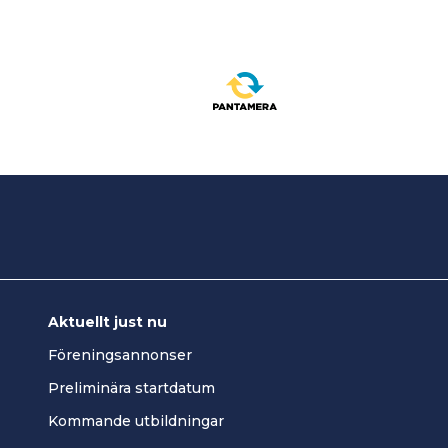
Aktuellt just nu
Föreningsannonser
Preliminära startdatum
Kommande utbildningar