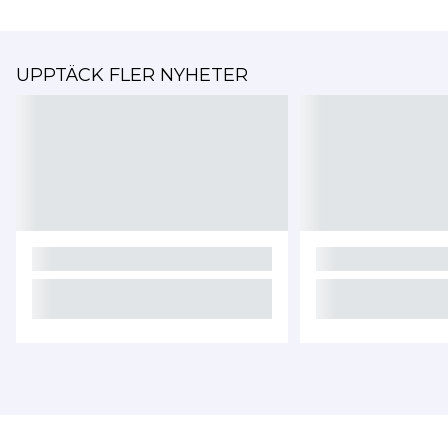
UPPTÄCK FLER NYHETER