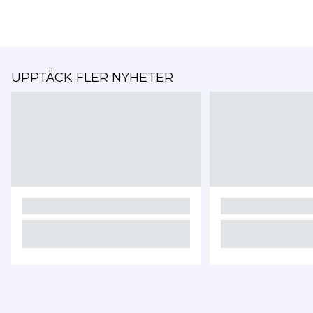
UPPTÄCK FLER NYHETER