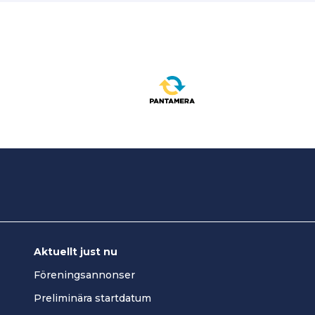
Aktuellt just nu
Föreningsannonser
Preliminära startdatum