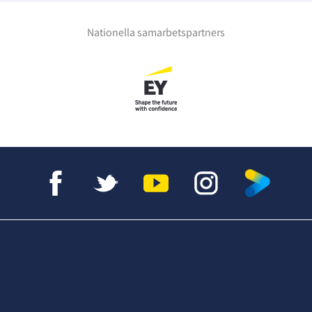
Nationella samarbetspartners