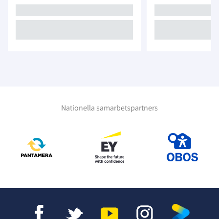
Nationella samarbetspartners