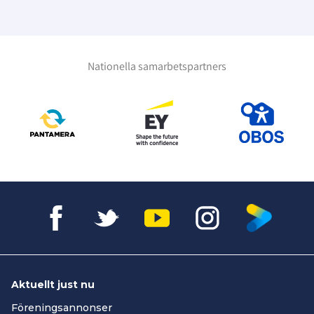
Nationella samarbetspartners
Aktuellt just nu
Föreningsannonser