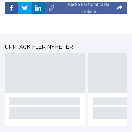
Klicka här för att dela
artikeln
UPPTÄCK FLER NYHETER