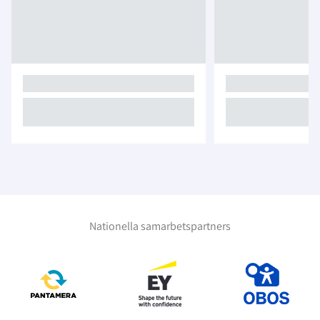
Nationella samarbetspartners