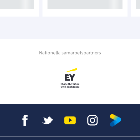
Nationella samarbetspartners