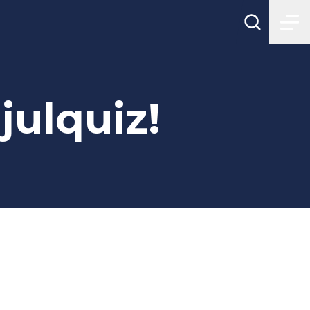
julquiz!