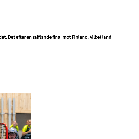
. Det efter en rafflande final mot Finland. Vilket land