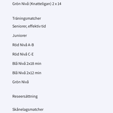
Grön Nivå (Knatteligan) 2 x 14
Träningsmatcher
Seniorer, effektiv tid
Juniorer
Röd Nivå A-B
Röd Nivå C-E
Blå Nivå 2x18 min
Blå Nivå 2x12 min
Grön Nivå
Reseersättning
Skånelagsmatcher