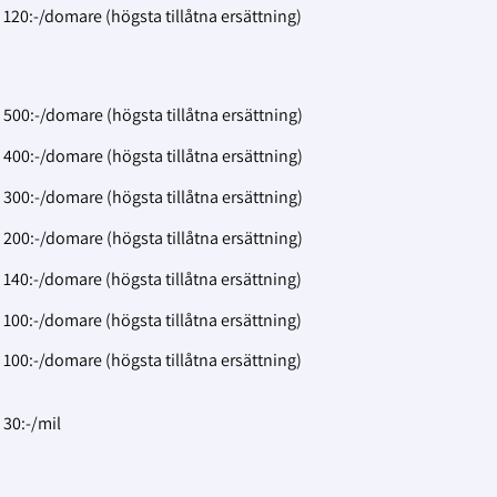
120:-/domare (högsta tillåtna ersättning)
500:-/domare (högsta tillåtna ersättning)
400:-/domare (högsta tillåtna ersättning)
300:-/domare (högsta tillåtna ersättning)
200:-/domare (högsta tillåtna ersättning)
140:-/domare (högsta tillåtna ersättning)
100:-/domare (högsta tillåtna ersättning)
100:-/domare (högsta tillåtna ersättning)
30:-/mil