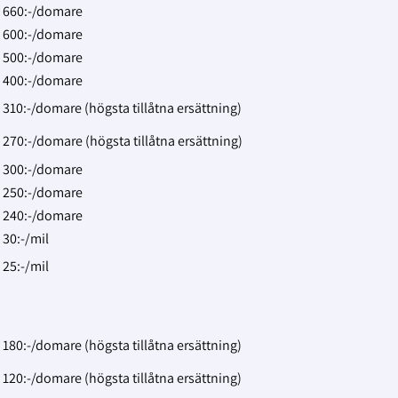
660:-/domare
600:-/domare
500:-/domare
400:-/domare
310:-/domare (högsta tillåtna ersättning)
270:-/domare (högsta tillåtna ersättning)
300:-/domare
250:-/domare
240:-/domare
30:-/mil
25:-/mil
180:-/domare (högsta tillåtna ersättning)
120:-/domare (högsta tillåtna ersättning)