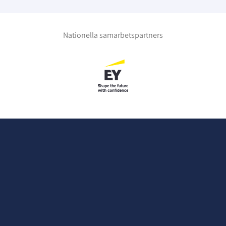
Nationella samarbetspartners