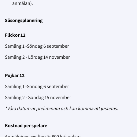
anmälan).
Säsongsplanering
Flickor 12
Samling 1 -Söndag 6 september
Samling 2 - Lördag 14 november
Pojkar 12
Samling 1 -Söndag 6 september
Samling 2 - Söndag 15 november
*Våra datum är preliminära och kan komma att justeras.
Kostnad per spelare
Anmälningsavgiften är 800 kr/spelare.