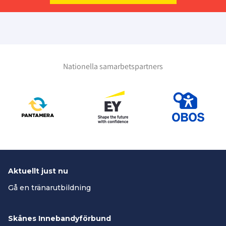
Nationella samarbetspartners
Aktuellt just nu
Gå en tränarutbildning
Skånes Innebandyförbund