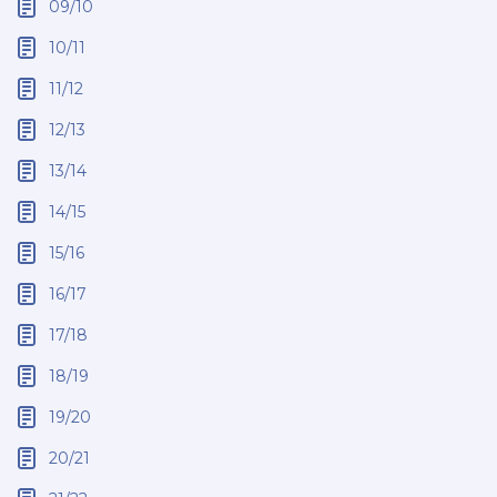
09/10
10/11
11/12
12/13
13/14
14/15
15/16
16/17
17/18
18/19
19/20
20/21