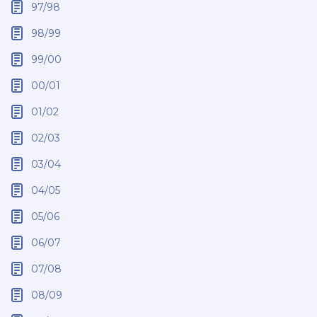
97/98
98/99
99/00
00/01
01/02
02/03
03/04
04/05
05/06
06/07
07/08
08/09