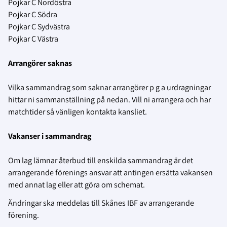
Pojkar C Nordöstra
Pojkar C Södra
Pojkar C Sydvästra
Pojkar C Västra
Arrangörer saknas
Vilka sammandrag som saknar arrangörer p g a urdragningar
hittar ni sammanställning på nedan. Vill ni arrangera och har
matchtider så vänligen kontakta kansliet.
Vakanser i sammandrag
Om lag lämnar återbud till enskilda sammandrag är det
arrangerande förenings ansvar att antingen ersätta vakansen
med annat lag eller att göra om schemat.
Ändringar ska meddelas till Skånes IBF av arrangerande
förening.