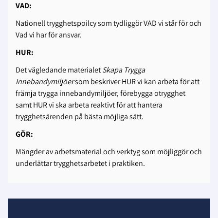
VAD:
Nationell trygghetspoilcy som tydliggör VAD vi står för och
Vad vi har för ansvar.
HUR:
Det vägledande materialet
Skapa Trygga
Innebandymiljöer
som beskriver HUR vi kan arbeta för att
främja trygga innebandymiljöer, förebygga otrygghet
samt HUR vi ska arbeta reaktivt för att hantera
trygghetsärenden på bästa möjliga sätt.
GÖR:
Mängder av arbetsmaterial och verktyg som möjliggör och
underlättar trygghetsarbetet i praktiken.