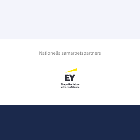
Nationella samarbetspartners