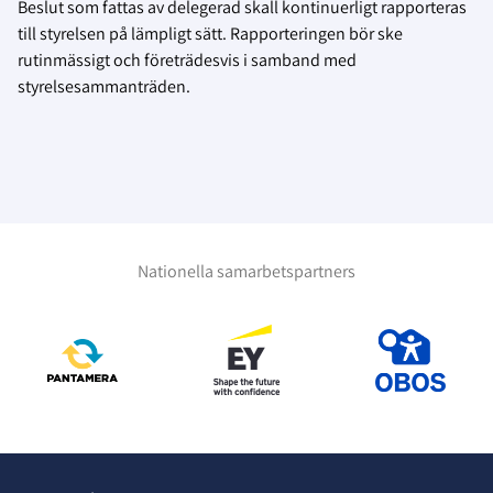
Beslut som fattas av delegerad skall kontinuerligt rapporteras
till styrelsen på lämpligt sätt. Rapporteringen bör ske
rutinmässigt och företrädesvis i samband med
styrelsesammanträden.
Nationella samarbetspartners