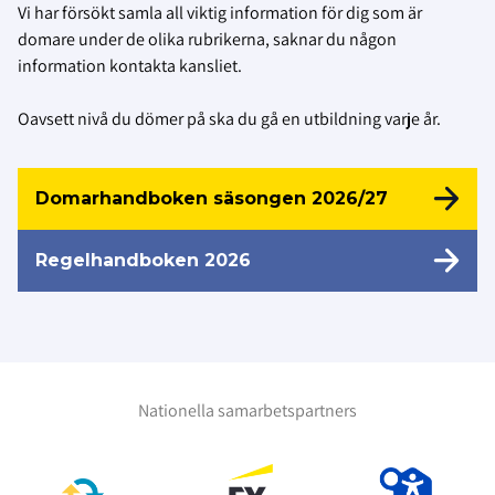
Vi har försökt samla all viktig information för dig som är
domare under de olika rubrikerna, saknar du någon
information kontakta kansliet.
Oavsett nivå du dömer på ska du gå en utbildning varje år.
Domarhandboken säsongen 2026/27
Regelhandboken 2026
Nationella samarbetspartners