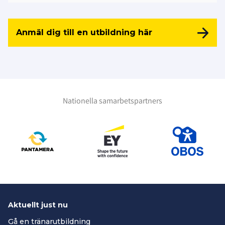
Anmäl dig till en utbildning här
Nationella samarbetspartners
Aktuellt just nu
Gå en tränarutbildning