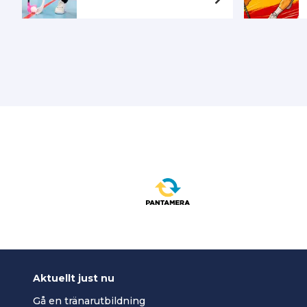
Aktuellt just nu
Gå en tränarutbildning