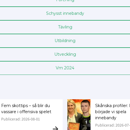
Schysst innebandy
Tävling
Utbildning
Utveckling
Vm 2024
Fem skottips – så blir du
Skånska profiler:
vassare i offensiva spelet
började vi spela
innebandy
Publicerad: 2026-08-01
Publicerad: 2026-07