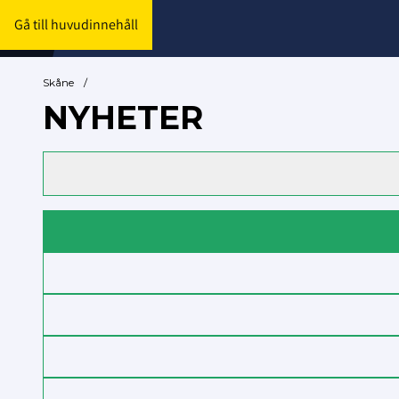
Gå till huvudinnehåll
Skåne
/
NYHETER