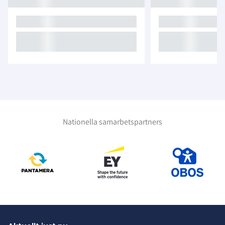
Nationella samarbetspartners