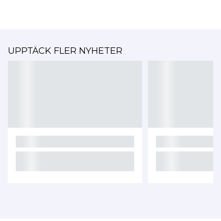
UPPTÄCK FLER NYHETER