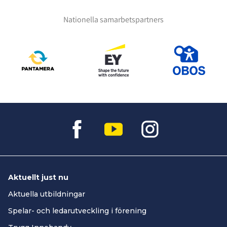
Nationella samarbetspartners
Aktuellt just nu
Aktuella utbildningar
Spelar- och ledarutveckling i förening