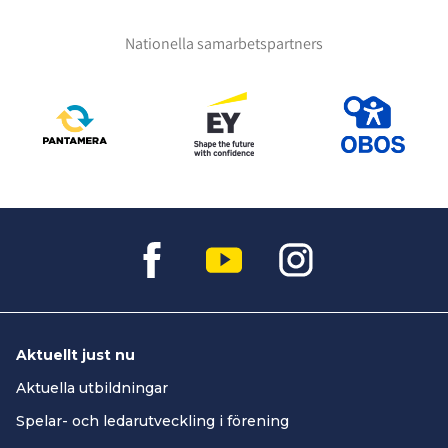
Nationella samarbetspartners
Aktuellt just nu
Aktuella utbildningar
Spelar- och ledarutveckling i förening