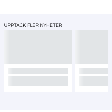
UPPTÄCK FLER NYHETER