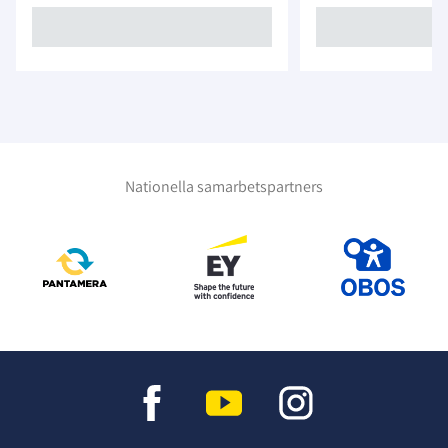
Nationella samarbetspartners