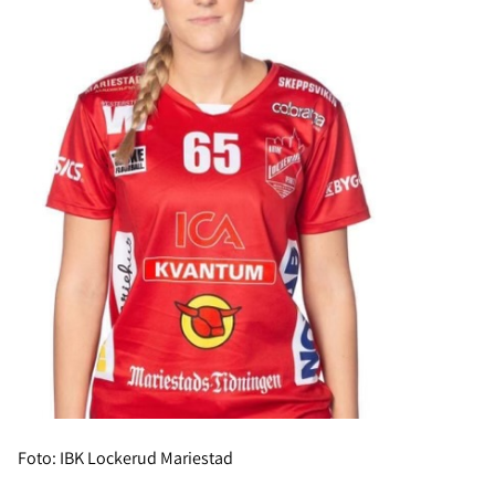
Foto: IBK Lockerud Mariestad