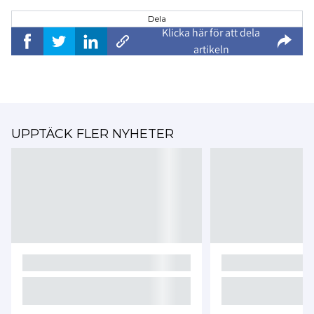
Dela
Klicka här för att dela
artikeln
UPPTÄCK FLER NYHETER