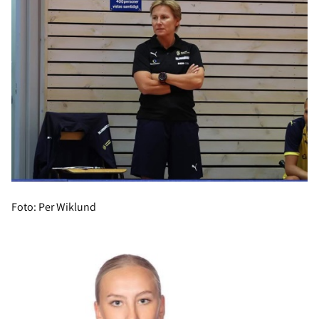
Foto: Per Wiklund