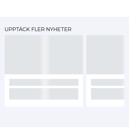
UPPTÄCK FLER NYHETER