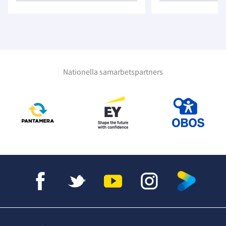
Nationella samarbetspartners