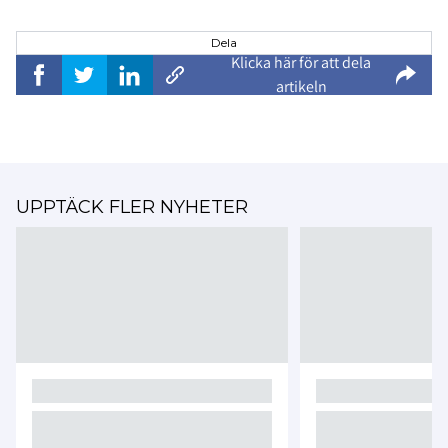
Dela
Klicka här för att dela
artikeln
UPPTÄCK FLER NYHETER