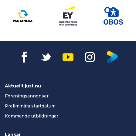
Aktuellt just nu
Föreningsannonser
Preliminära startdatum
Kommande utbildningar
Länkar