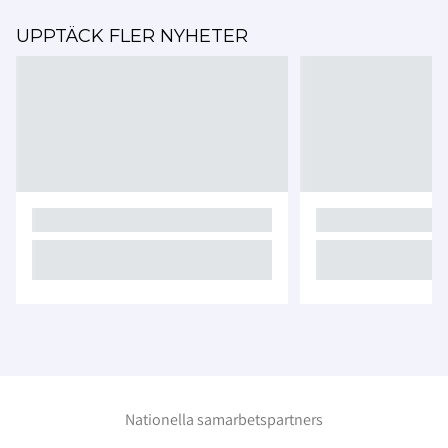
UPPTÄCK FLER NYHETER
Nationella samarbetspartners