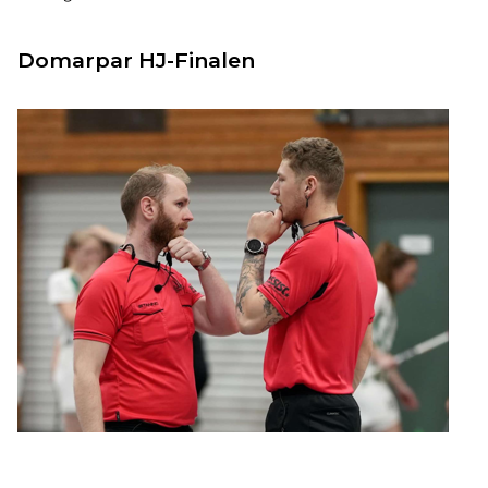
Domarpar HJ-Finalen