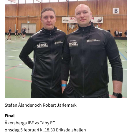
Stefan Ålander och Robert Järlemark
Final
Åkersberga IBF vs Täby FC
onsdag 5 februari kl.18.30 Eriksdalshallen