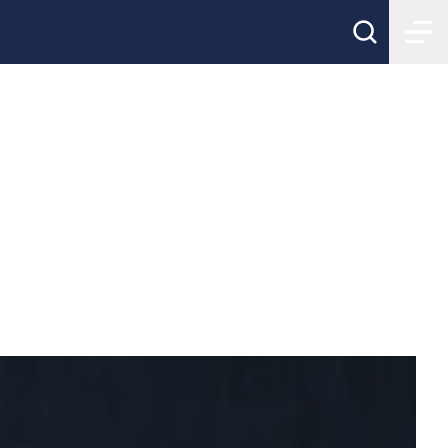
on och