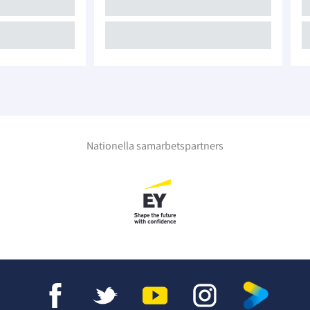
Nationella samarbetspartners