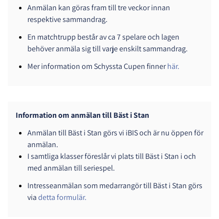
Anmälan kan göras fram till tre veckor innan
respektive sammandrag.
En matchtrupp består av ca 7 spelare och lagen
behöver anmäla sig till varje enskilt sammandrag.
Mer information om Schyssta Cupen finner
här.
Information om anmälan till Bäst i Stan
Anmälan till Bäst i Stan görs vi iBIS och är nu öppen för
anmälan.
I samtliga klasser föreslår vi plats till Bäst i Stan i och
med anmälan till seriespel.
Intresseanmälan som medarrangör till Bäst i Stan görs
via
detta formulär.