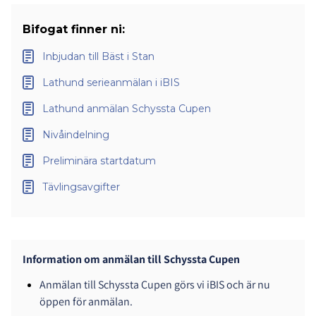
Bifogat finner ni:
Inbjudan till Bäst i Stan
Lathund serieanmälan i iBIS
Lathund anmälan Schyssta Cupen
Nivåindelning
Preliminära startdatum
Tävlingsavgifter
Information om anmälan till Schyssta Cupen
Anmälan till Schyssta Cupen görs vi iBIS och är nu
öppen för anmälan.