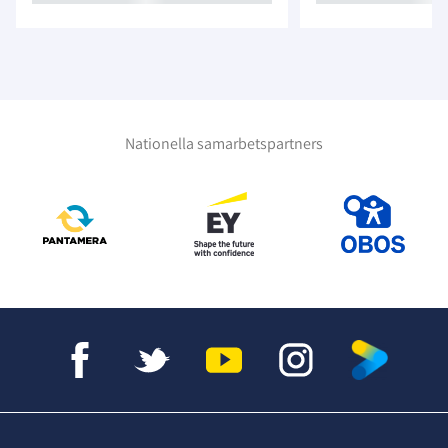
Nationella samarbetspartners