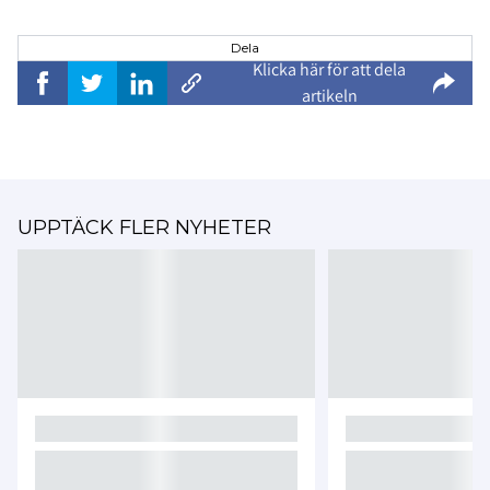
Dela
Klicka här för att dela
artikeln
UPPTÄCK FLER NYHETER