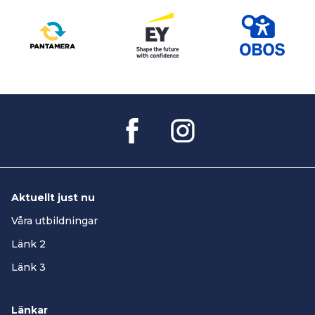
Aktuellt just nu
Våra utbildningar
Länk 2
Länk 3
Länkar