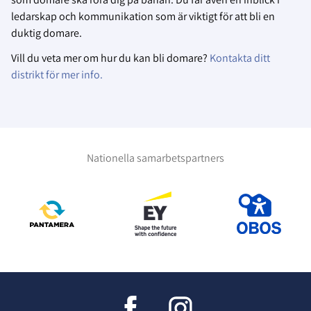
ledarskap och kommunikation som är viktigt för att bli en
duktig domare.
Vill du veta mer om hur du kan bli domare?
Kontakta ditt
distrikt för mer info.
Nationella samarbetspartners