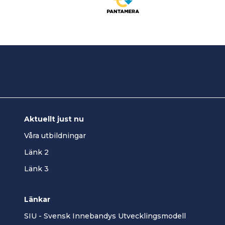
Aktuellt just nu
Våra utbildningar
Länk 2
Länk 3
Länkar
SIU - Svensk Innebandys Utvecklingsmodell