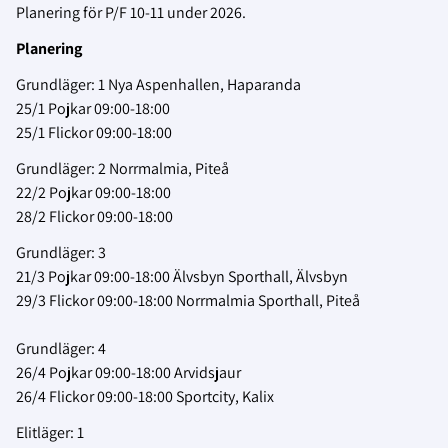
Planering för P/F 10-11 under 2026.
Planering
Grundläger: 1 Nya Aspenhallen, Haparanda
25/1 Pojkar 09:00-18:00
25/1 Flickor 09:00-18:00
Grundläger: 2 Norrmalmia, Piteå
22/2 Pojkar 09:00-18:00
28/2 Flickor 09:00-18:00
Grundläger: 3
21/3 Pojkar 09:00-18:00 Älvsbyn Sporthall, Älvsbyn
29/3 Flickor 09:00-18:00 Norrmalmia Sporthall, Piteå
Grundläger: 4
26/4 Pojkar 09:00-18:00 Arvidsjaur
26/4 Flickor 09:00-18:00 Sportcity, Kalix
Elitläger: 1