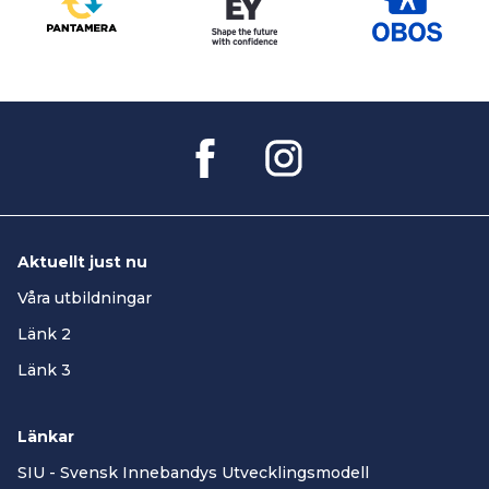
Aktuellt just nu
Våra utbildningar
Länk 2
Länk 3
Länkar
SIU - Svensk Innebandys Utvecklingsmodell