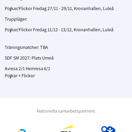
Pojkar/Flickor Fredag 27/11 - 29/11, Kronanhallen, Luleå
Truppläger:
Pojkar/Flickor Fredag 11/12 - 13/12, Kronanhallen, Luleå
Träningsmatcher: TBA
SDF SM 2027: Plats Umeå
Avresa 2/1 Hemresa 6/1
Pojkar + Flickor
Nationella samarbetspartners