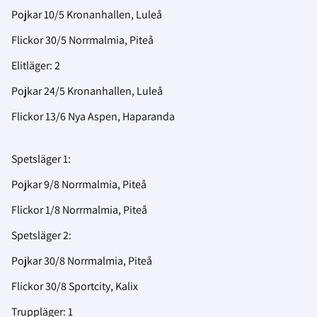
Pojkar 10/5 Kronanhallen, Luleå
Flickor 30/5 Norrmalmia, Piteå
Elitläger: 2
Pojkar 24/5 Kronanhallen, Luleå
Flickor 13/6 Nya Aspen, Haparanda
Spetsläger 1:
Pojkar 9/8 Norrmalmia, Piteå
Flickor 1/8 Norrmalmia, Piteå
Spetsläger 2:
Pojkar 30/8 Norrmalmia, Piteå
Flickor 30/8 Sportcity, Kalix
Truppläger: 1