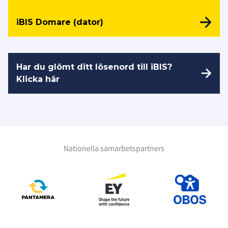
iBIS Domare (dator)
Har du glömt ditt lösenord till iBIS?
Klicka här
Nationella samarbetspartners