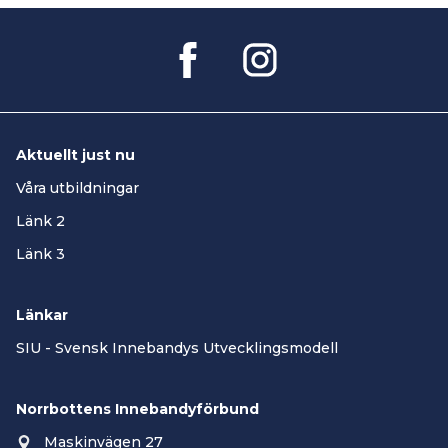
Aktuellt just nu
Våra utbildningar
Länk 2
Länk 3
Länkar
SIU - Svensk Innebandys Utvecklingsmodell
Norrbottens Innebandyförbund
Maskinvägen 27