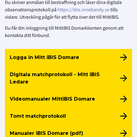
Du skriver anmälan till bestraffning och läser dina digitala
observationsprotokoll på
https://ibis.innebandy.se
tills
vidare. Utveckling pågår för att flytta över det till MittiBIS.
Du får din inloggning till MittiBIS Domarklienten genom att
kontakta ditt förbund.
Logga in Mitt iBIS Domare
Digitala matchprotokoll - Mitt iBIS
Ledare
Videomanualer MittiBIS Domare
Tomt matchprotokoll
Manualer iBIS Domare (pdf)