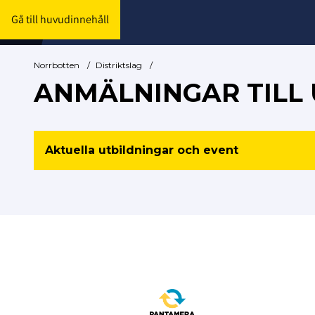
Gå till huvudinnehåll
Norrbotten
/
Distriktslag
/
ANMÄLNINGAR TILL
Aktuella utbildningar och event