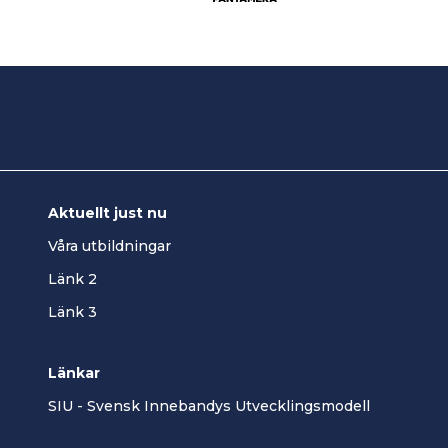
Aktuellt just nu
Våra utbildningar
Länk 2
Länk 3
Länkar
SIU - Svensk Innebandys Utvecklingsmodell