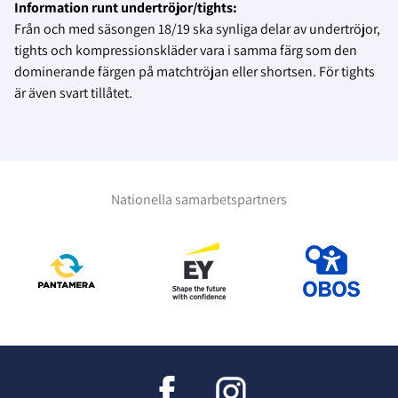
Information runt undertröjor/tights:
Från och med säsongen 18/19 ska synliga delar av undertröjor,
tights och kompressionskläder vara i samma färg som den
dominerande färgen på matchtröjan eller shortsen. För tights
är även svart tillåtet.
Nationella samarbetspartners