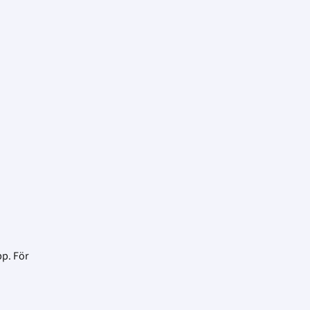
p. För