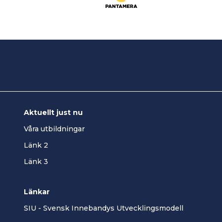
Aktuellt just nu
Våra utbildningar
Länk 2
Länk 3
Länkar
SIU - Svensk Innebandys Utvecklingsmodell