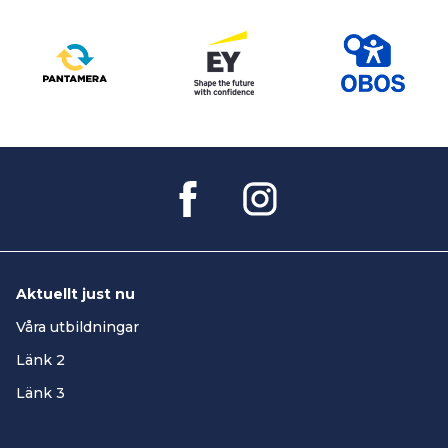
Aktuellt just nu
Våra utbildningar
Länk 2
Länk 3