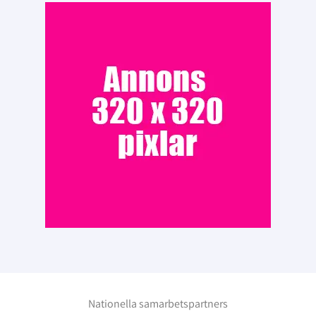
Nationella samarbetspartners