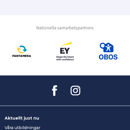
Nationella samarbetspartners
Aktuellt just nu
Våra utbildningar