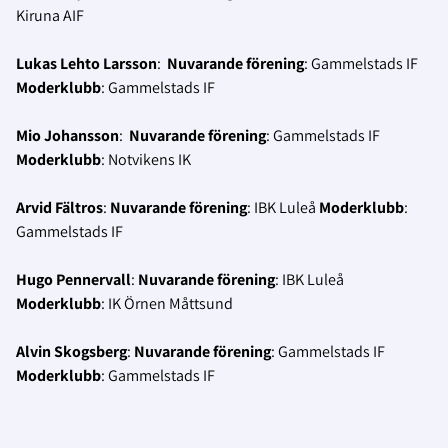
Kiruna AIF
Lukas Lehto Larsson
:
Nuvarande förening
: Gammelstads IF
Moderklubb
: Gammelstads IF
Mio Johansson
:
Nuvarande förening
: Gammelstads IF
Moderklubb
: Notvikens IK
Arvid Fältros
:
Nuvarande förening
: IBK Luleå
Moderklubb
:
Gammelstads IF
Hugo Pennervall
:
Nuvarande förening
: IBK Luleå
Moderklubb
: IK Örnen Måttsund
Alvin Skogsberg
:
Nuvarande förening
: Gammelstads IF
Moderklubb
: Gammelstads IF