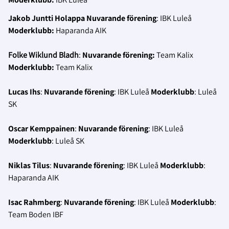
Jakob Juntti Holappa
Nuvarande förening
: IBK Luleå
Moderklubb:
Haparanda AIK
Folke Wiklund Bladh
:
Nuvarande förening:
Team Kalix
Moderklubb:
Team Kalix
Lucas Ihs
:
Nuvarande förening
: IBK Luleå
Moderklubb
: Luleå
SK
Oscar Kemppainen
:
Nuvarande förening
: IBK Luleå
Moderklubb
: Luleå SK
Niklas Tilus
:
Nuvarande förening
: IBK Luleå
Moderklubb
:
Haparanda AIK
Isac Rahmberg
:
Nuvarande förening
: IBK Luleå
Moderklubb
:
Team Boden IBF