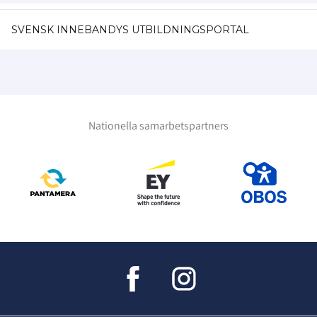
SVENSK INNEBANDYS UTBILDNINGSPORTAL
Nationella samarbetspartners