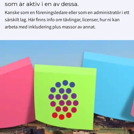
som är aktiv i en av dessa.
Kanske som en föreningsledare eller som en administratör i ett
särskilt lag. Här finns info om tävlingar, licenser, hur ni kan
arbeta med inkludering plus massor av annat.