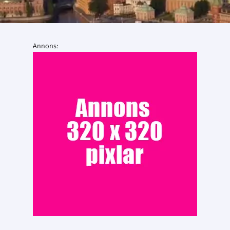
Annons: