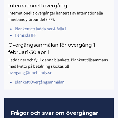
Internationell övergång
Internationella övergångar hanteras av Internationella
Innebandyförbundet (IFF).
Blankett att ladda ner & fylla i
Hemsida IFF
Övergångsanmälan för övergång 1
februari-30 april
Ladda ner och fyll i denna blankett. Blankett tillsammans
med kvitto på betalning skickas till
overgang@innebandy.se
Blankett Övergångsanmälan
Frågor och svar om övergångar