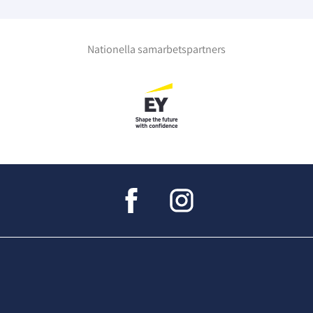
Nationella samarbetspartners