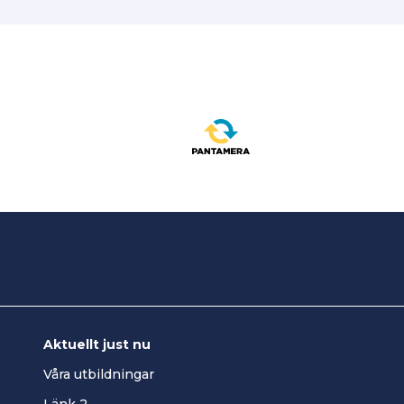
Aktuellt just nu
Våra utbildningar