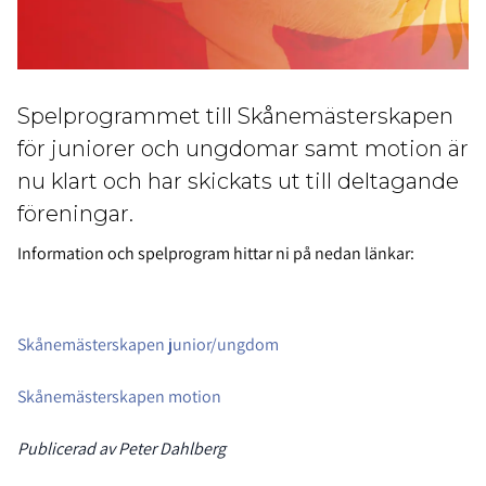
Spelprogrammet till Skånemästerskapen
för juniorer och ungdomar samt motion är
nu klart och har skickats ut till deltagande
föreningar.
Information och spelprogram hittar ni på nedan länkar:
Skånemästerskapen junior/ungdom
Skånemästerskapen motion
Publicerad av Peter Dahlberg