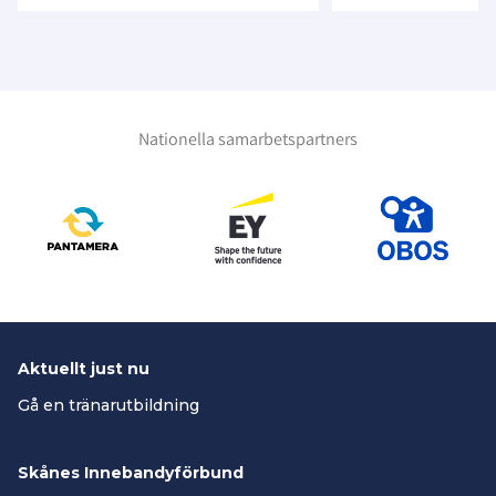
Nationella samarbetspartners
Aktuellt just nu
Gå en tränarutbildning
Skånes Innebandyförbund