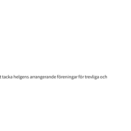
 tacka helgens arrangerande föreningar för trevliga och