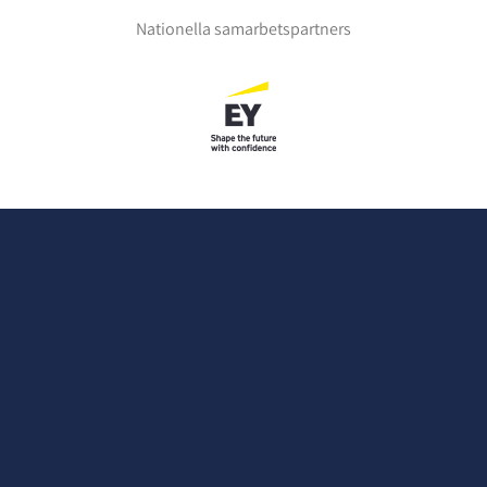
Nationella samarbetspartners