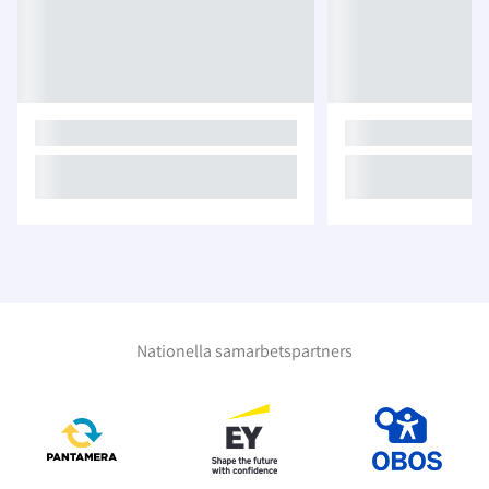
Nationella samarbetspartners