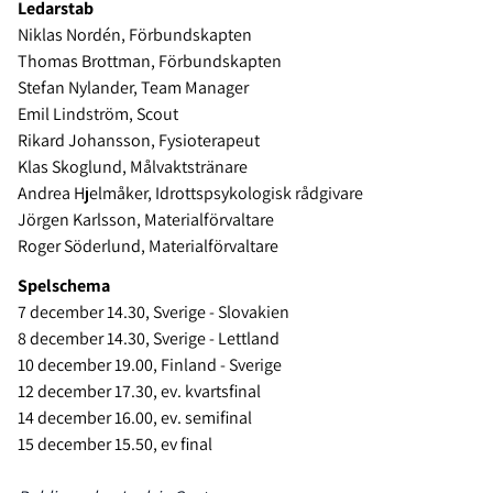
Ledarstab
Niklas Nordén, Förbundskapten
Thomas Brottman, Förbundskapten
Stefan Nylander, Team Manager
Emil Lindström, Scout
Rikard Johansson, Fysioterapeut
Klas Skoglund, Målvaktstränare
Andrea Hjelmåker, Idrottspsykologisk rådgivare
Jörgen Karlsson, Materialförvaltare
Roger Söderlund, Materialförvaltare
Spelschema
7 december 14.30, Sverige - Slovakien
8 december 14.30, Sverige - Lettland
10 december 19.00, Finland - Sverige
12 december 17.30, ev. kvartsfinal
14 december 16.00, ev. semifinal
15 december 15.50, ev final