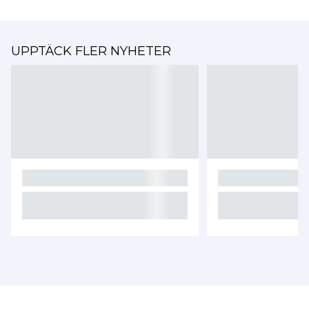
UPPTÄCK FLER NYHETER