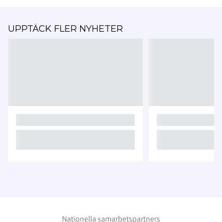
UPPTÄCK FLER NYHETER
Nationella samarbetspartners