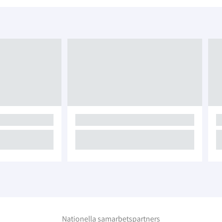
Nationella samarbetspartners