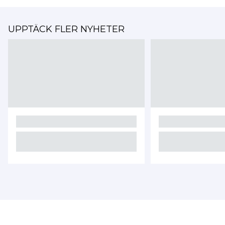
UPPTÄCK FLER NYHETER