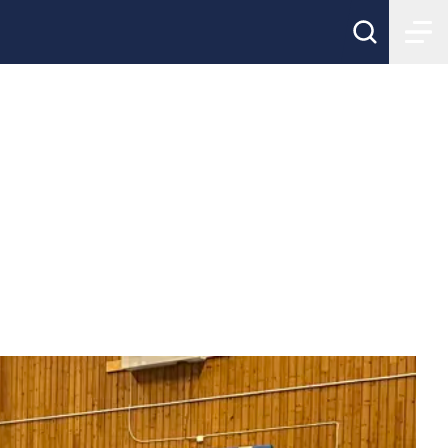
garna för