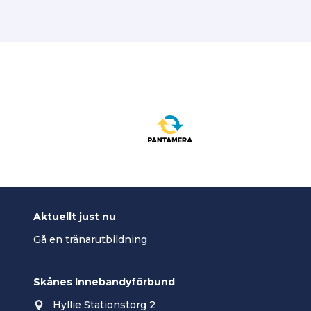
Aktuellt just nu
Gå en tränarutbildning
Skånes Innebandyförbund
Hyllie Stationstorg 2