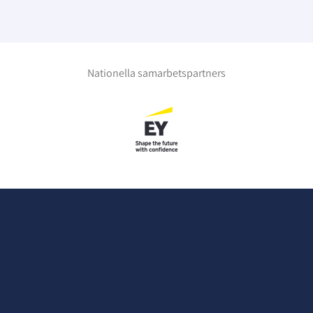
Nationella samarbetspartners