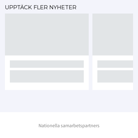
UPPTÄCK FLER NYHETER
Nationella samarbetspartners